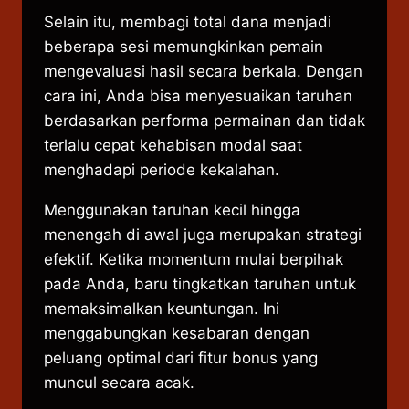
Selain itu, membagi total dana menjadi
beberapa sesi memungkinkan pemain
mengevaluasi hasil secara berkala. Dengan
cara ini, Anda bisa menyesuaikan taruhan
berdasarkan performa permainan dan tidak
terlalu cepat kehabisan modal saat
menghadapi periode kekalahan.
Menggunakan taruhan kecil hingga
menengah di awal juga merupakan strategi
efektif. Ketika momentum mulai berpihak
pada Anda, baru tingkatkan taruhan untuk
memaksimalkan keuntungan. Ini
menggabungkan kesabaran dengan
peluang optimal dari fitur bonus yang
muncul secara acak.