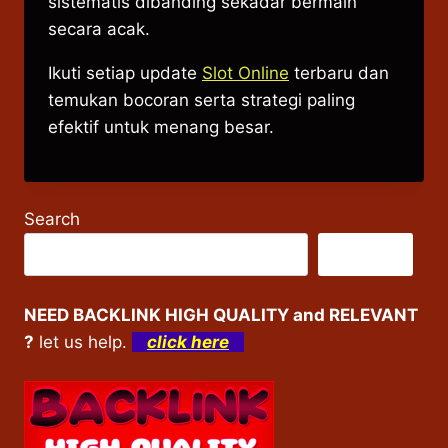
sistematis dibanding sekadar bermain
secara acak.
Ikuti setiap update
Slot Online
terbaru dan
temukan bocoran serta strategi paling
efektif untuk menang besar.
Search
Search
NEED BACKLINK HIGH QUALITY and RELEVANT
?
let us help.
click here