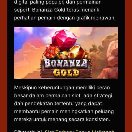
digital paling populer, dan permainan
seperti Bonanza Gold terus menarik
perhatian pemain dengan grafik menawan.
Meskipun keberuntungan memiliki peran
besar dalam permainan slot, ada strategi
dan pendekatan tertentu yang dapat
membantu pemain meningkatkan peluang
mereka untuk menang secara konsisten.