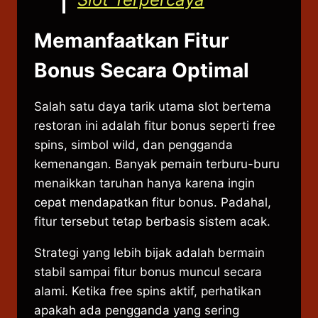
Memanfaatkan Fitur
Bonus Secara Optimal
Salah satu daya tarik utama slot bertema
restoran ini adalah fitur bonus seperti free
spins, simbol wild, dan pengganda
kemenangan. Banyak pemain terburu-buru
menaikkan taruhan hanya karena ingin
cepat mendapatkan fitur bonus. Padahal,
fitur tersebut tetap berbasis sistem acak.
Strategi yang lebih bijak adalah bermain
stabil sampai fitur bonus muncul secara
alami. Ketika free spins aktif, perhatikan
apakah ada pengganda yang sering