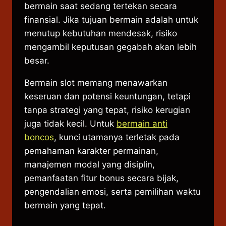
bermain saat sedang tertekan secara
finansial. Jika tujuan bermain adalah untuk
menutup kebutuhan mendesak, risiko
mengambil keputusan gegabah akan lebih
besar.
Bermain slot memang menawarkan
keseruan dan potensi keuntungan, tetapi
tanpa strategi yang tepat, risiko kerugian
juga tidak kecil. Untuk
bermain anti
boncos
, kunci utamanya terletak pada
pemahaman karakter permainan,
manajemen modal yang disiplin,
pemanfaatan fitur bonus secara bijak,
pengendalian emosi, serta pemilihan waktu
bermain yang tepat.