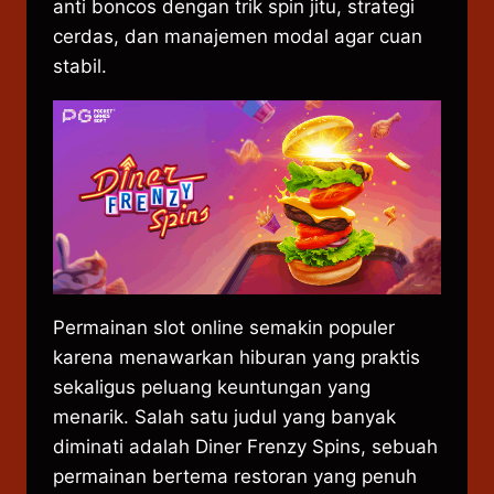
anti boncos dengan trik spin jitu, strategi
cerdas, dan manajemen modal agar cuan
stabil.
Permainan slot online semakin populer
karena menawarkan hiburan yang praktis
sekaligus peluang keuntungan yang
menarik. Salah satu judul yang banyak
diminati adalah
Diner Frenzy Spins
, sebuah
permainan bertema restoran yang penuh