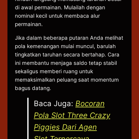
di awal permainan. Mulailah dengan
nominal kecil untuk membaca alur
permainan.
Jika dalam beberapa putaran Anda melihat
pola kemenangan mulai muncul, barulah
tingkatkan taruhan secara bertahap. Cara
ini membantu menjaga saldo tetap stabil
sekaligus memberi ruang untuk
memaksimalkan peluang saat momentum
bagus datang.
Baca Juga:
Bocoran
Pola Slot Three Crazy
Piggies Dari Agen
Slot Terpercaya