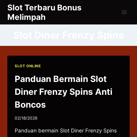
Skip
Slot Terbaru Bonus
to
Melimpah
content
Slot Diner Frenzy Spins
SLOT ONLINE
Panduan Bermain Slot
Diner Frenzy Spins Anti
Boncos
02/18/2026
Panduan bermain Slot Diner Frenzy Spins