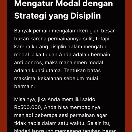
Mengatur Modal dengan
Strategi yang Disiplin
Banyak pemain mengalami kerugian besar
bukan karena permainannya sulit, tetapi
karena kurang disiplin dalam mengatur
modal. Jika tujuan Anda adalah bermain
anti boncos, maka manajemen modal
adalah kunci utama. Tentukan batas
maksimal kekalahan sebelum mulai
bermain.
Misalnya, jika Anda memiliki saldo
Rp500.000, Anda bisa membaginya
menjadi beberapa sesi permainan agar
tidak habis dalam satu waktu. Selain itu,
hindari langsung memasang taruhan besar