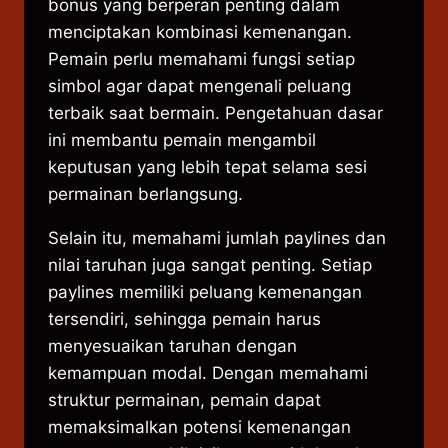
bonus yang berperan penting dalam
menciptakan kombinasi kemenangan.
Pemain perlu memahami fungsi setiap
simbol agar dapat mengenali peluang
terbaik saat bermain. Pengetahuan dasar
ini membantu pemain mengambil
keputusan yang lebih tepat selama sesi
permainan berlangsung.
Selain itu, memahami jumlah paylines dan
nilai taruhan juga sangat penting. Setiap
paylines memiliki peluang kemenangan
tersendiri, sehingga pemain harus
menyesuaikan taruhan dengan
kemampuan modal. Dengan memahami
struktur permainan, pemain dapat
memaksimalkan potensi kemenangan