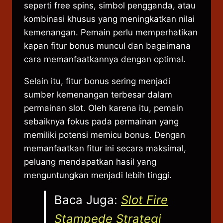
seperti free spins, simbol pengganda, atau
kombinasi khusus yang meningkatkan nilai
kemenangan. Pemain perlu memperhatikan
kapan fitur bonus muncul dan bagaimana
cara memanfaatkannya dengan optimal.
Selain itu, fitur bonus sering menjadi
sumber kemenangan terbesar dalam
permainan slot. Oleh karena itu, pemain
sebaiknya fokus pada permainan yang
memiliki potensi memicu bonus. Dengan
memanfaatkan fitur ini secara maksimal,
peluang mendapatkan hasil yang
menguntungkan menjadi lebih tinggi.
Baca Juga:
Slot Fire
Stampede Strategi