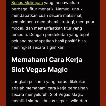
Bonus Melimpah
yang menawarkan
berbagai fitur menarik. Namun, untuk
mendapatkan cuan secara maksimal,
pemain perlu memahami strategi, mengatur
modal, dan memanfaatkan fitur yang
tersedia. Dengan pendekatan yang tepat,
peluang mendapatkan hasil positif bisa
meningkat secara signifikan.
Memahami Cara Kerja
Slot Vegas Magic
Langkah pertama yang harus dilakukan
adalah memahami cara kerja permainan
secara menyeluruh. Slot Vegas Magic
memiliki simbol khusus seperti wild dan