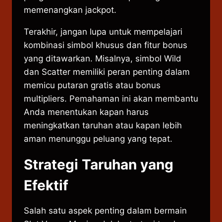
memenangkan jackpot.
Terakhir, jangan lupa untuk mempelajari
kombinasi simbol khusus dan fitur bonus
yang ditawarkan. Misalnya, simbol Wild
dan Scatter memiliki peran penting dalam
memicu putaran gratis atau bonus
multipliers. Pemahaman ini akan membantu
Anda menentukan kapan harus
meningkatkan taruhan atau kapan lebih
aman menunggu peluang yang tepat.
Strategi Taruhan yang
Efektif
Salah satu aspek penting dalam bermain