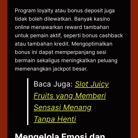
Program loyalty atau bonus deposit juga
tidak boleh dilewatkan. Banyak kasino
online menawarkan reward tambahan
untuk pemain aktif, seperti bonus cashback
atau tambahan kredit. Mengoptimalkan
bonus ini dapat memperpanjang sesi
bermain sekaligus meningkatkan peluang
memenangkan jackpot besar.
Baca Juga:
Slot Juicy
Fruits yang Memberi
Sensasi Menang
Tanpa Henti
Mengelola Emosi dan