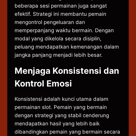
beberapa sesi permainan juga sangat
efektif. Strategi ini membantu pemain
mengontrol pengeluaran dan
memperpanjang waktu bermain. Dengan
modal yang dikelola secara disiplin,
peluang mendapatkan kemenangan dalam
jangka panjang menjadi lebih besar.
Menjaga Konsistensi dan
Kontrol Emosi
Konsistensi adalah kunci utama dalam
permainan slot. Pemain yang bermain
dengan strategi yang stabil cenderung
mendapatkan hasil yang lebih baik
dibandingkan pemain yang bermain secara