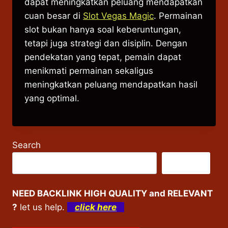
dapat meningkatkan peluang mendapatkan
cuan besar di
Slot Vegas Magic
. Permainan
slot bukan hanya soal keberuntungan,
tetapi juga strategi dan disiplin. Dengan
pendekatan yang tepat, pemain dapat
menikmati permainan sekaligus
meningkatkan peluang mendapatkan hasil
yang optimal.
Search
Search
NEED BACKLINK HIGH QUALITY and RELEVANT
?
let us help.
click here