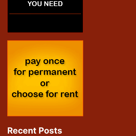
Recent Posts