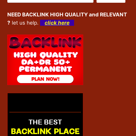
NEED BACKLINK HIGH QUALITY and RELEVANT
?
let us help.
click here