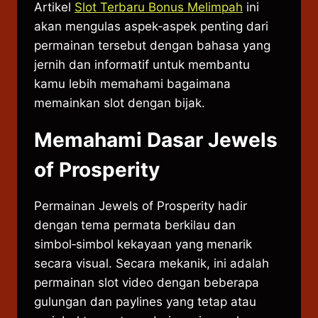
Artikel
Slot Terbaru Bonus Melimpah
ini
akan mengulas aspek‑aspek penting dari
permainan tersebut dengan bahasa yang
jernih dan informatif untuk membantu
kamu lebih memahami bagaimana
memainkan slot dengan bijak.
Memahami Dasar Jewels
of Prosperity
Permainan Jewels of Prosperity hadir
dengan tema permata berkilau dan
simbol‑simbol kekayaan yang menarik
secara visual. Secara mekanik, ini adalah
permainan slot video dengan beberapa
gulungan dan paylines yang tetap atau