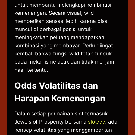
untuk membantu melengkapi kombinasi
kemenangan. Secara visual, wild
memberikan sensasi lebih karena bisa
muncul di berbagai posisi untuk
meningkatkan peluang mendapatkan
kombinasi yang membayar. Perlu diingat
kembali bahwa fungsi wild tetap tunduk
pada mekanisme acak dan tidak menjamin
hasil tertentu.
Odds Volatilitas dan
Harapan Kemenangan
Dalam setiap permainan slot termasuk
Jewels of Prosperity
bersama
slot777
, ada
konsep volatilitas yang menggambarkan