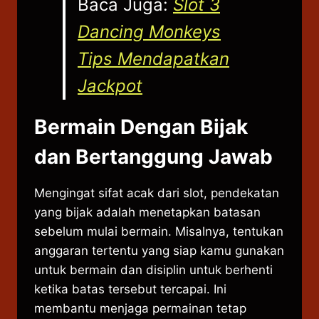
Baca Juga:
Slot 3
Dancing Monkeys
Tips Mendapatkan
Jackpot
Bermain Dengan Bijak
dan Bertanggung Jawab
Mengingat sifat acak dari slot, pendekatan
yang bijak adalah menetapkan batasan
sebelum mulai bermain. Misalnya, tentukan
anggaran tertentu yang siap kamu gunakan
untuk bermain dan disiplin untuk berhenti
ketika batas tersebut tercapai. Ini
membantu menjaga permainan tetap