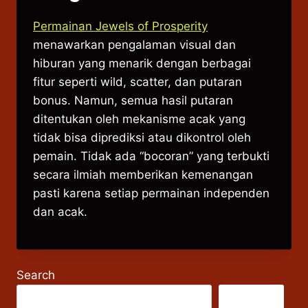
Permainan Jewels of Prosperity
menawarkan pengalaman visual dan
hiburan yang menarik dengan berbagai
fitur seperti wild, scatter, dan putaran
bonus. Namun, semua hasil putaran
ditentukan oleh mekanisme acak yang
tidak bisa diprediksi atau dikontrol oleh
pemain. Tidak ada “bocoran” yang terbukti
secara ilmiah memberikan kemenangan
pasti karena setiap permainan independen
dan acak.
Search
Search