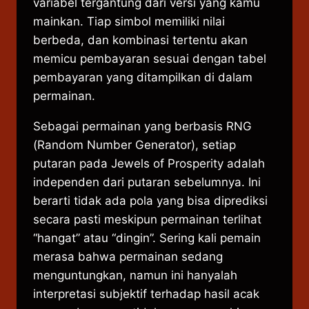
variabel tergantung dari versi yang kamu
mainkan. Tiap simbol memiliki nilai
berbeda, dan kombinasi tertentu akan
memicu pembayaran sesuai dengan tabel
pembayaran yang ditampilkan di dalam
permainan.
Sebagai permainan yang berbasis RNG
(Random Number Generator), setiap
putaran pada Jewels of Prosperity adalah
independen dari putaran sebelumnya. Ini
berarti tidak ada pola yang bisa diprediksi
secara pasti meskipun permainan terlihat
“hangat” atau “dingin”. Sering kali pemain
merasa bahwa permainan sedang
menguntungkan, namun ini hanyalah
interpretasi subjektif terhadap hasil acak