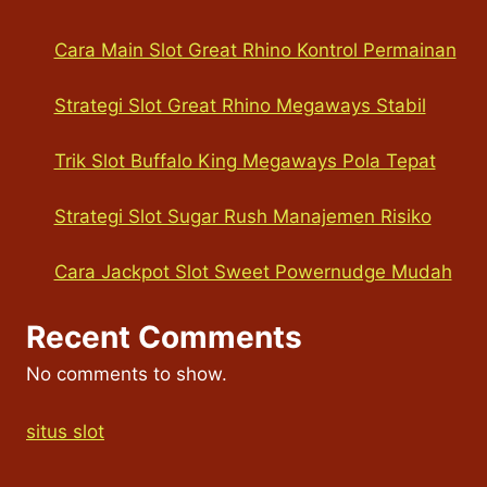
Cara Main Slot Great Rhino Kontrol Permainan
Strategi Slot Great Rhino Megaways Stabil
Trik Slot Buffalo King Megaways Pola Tepat
Strategi Slot Sugar Rush Manajemen Risiko
Cara Jackpot Slot Sweet Powernudge Mudah
Recent Comments
No comments to show.
situs slot