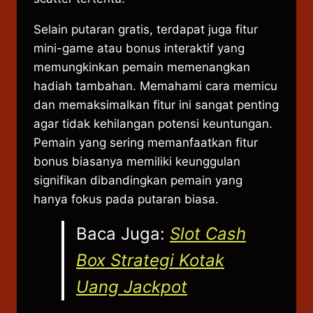
Selain putaran gratis, terdapat juga fitur
mini-game atau bonus interaktif yang
memungkinkan pemain memenangkan
hadiah tambahan. Memahami cara memicu
dan memaksimalkan fitur ini sangat penting
agar tidak kehilangan potensi keuntungan.
Pemain yang sering memanfaatkan fitur
bonus biasanya memiliki keunggulan
signifikan dibandingkan pemain yang
hanya fokus pada putaran biasa.
Baca Juga:
Slot Cash
Box Strategi Kotak
Uang Jackpot