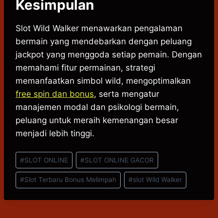
Kesimpulan
Slot Wild Walker menawarkan pengalaman
bermain yang mendebarkan dengan peluang
jackpot yang menggoda setiap pemain. Dengan
memahami fitur permainan, strategi
memanfaatkan simbol wild, mengoptimalkan
free spin dan bonus
, serta mengatur
manajemen modal dan psikologi bermain,
peluang untuk meraih kemenangan besar
menjadi lebih tinggi.
Post
#
SLOT ONLINE
#
SLOT ONLINE GACOR
Tags:
#
Slot Terbaru Bonus Melimpah
#
slot Wild Walker