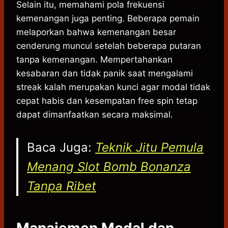
Selain itu, memahami pola frekuensi
kemenangan juga penting. Beberapa pemain
melaporkan bahwa kemenangan besar
cenderung muncul setelah beberapa putaran
tanpa kemenangan. Mempertahankan
kesabaran dan tidak panik saat mengalami
streak kalah merupakan kunci agar modal tidak
cepat habis dan kesempatan free spin tetap
dapat dimanfaatkan secara maksimal.
Baca Juga:
Teknik Jitu Pemula
Menang Slot Bomb Bonanza
Tanpa Ribet