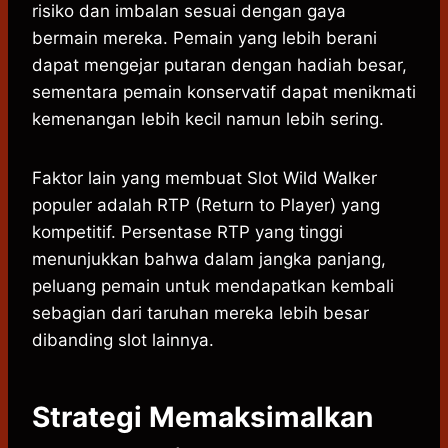
risiko dan imbalan sesuai dengan gaya
bermain mereka. Pemain yang lebih berani
dapat mengejar putaran dengan hadiah besar,
sementara pemain konservatif dapat menikmati
kemenangan lebih kecil namun lebih sering.
Faktor lain yang membuat Slot Wild Walker
populer adalah RTP (Return to Player) yang
kompetitif. Persentase RTP yang tinggi
menunjukkan bahwa dalam jangka panjang,
peluang pemain untuk mendapatkan kembali
sebagian dari taruhan mereka lebih besar
dibanding slot lainnya.
Strategi Memaksimalkan