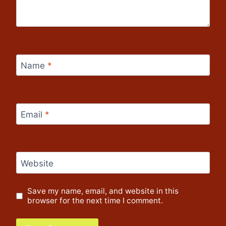
Name
*
Email
*
Website
Save my name, email, and website in this
browser for the next time I comment.