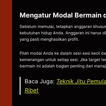
Mengatur Modal Bermain d
Sebelum memulai, tetapkan anggaran khusus
kebutuhan hidup Anda. Anggaran ini harus di
yang pasti menghasilkan profit.
Pilah modal Anda ke dalam sesi-sesi kecil da
kemenangan untuk setiap sesi. Jika target te
bermain ini adalah bagian penting dari mana
Baca Juga:
Teknik Jitu Pemu
Ribet