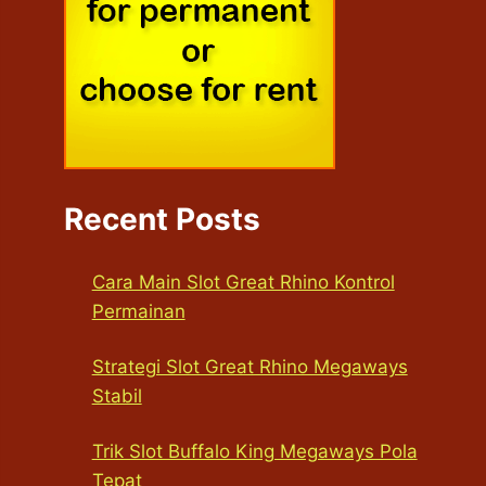
Recent Posts
Cara Main Slot Great Rhino Kontrol
Permainan
Strategi Slot Great Rhino Megaways
Stabil
Trik Slot Buffalo King Megaways Pola
Tepat