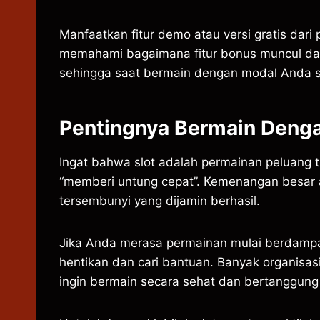
Manfaatkan fitur demo atau versi gratis dari
memahami bagaimana fitur bonus muncul da
sehingga saat bermain dengan modal Anda su
Pentingnya Bermain Deng
Ingat bahwa slot adalah permainan peluang 
“memberi untung cepat”. Kemenangan besar a
tersembunyi yang dijamin berhasil.
Jika Anda merasa permainan mulai berdampa
hentikan dan cari bantuan. Banyak organis
ingin bermain secara sehat dan bertanggung