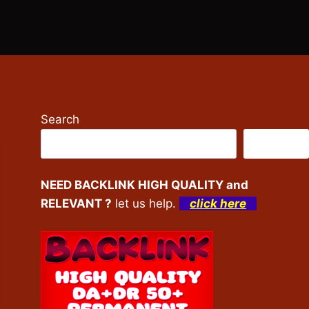
Search
Search
NEED BACKLINK HIGH QUALITY and
RELEVANT ?
let us help.
click here