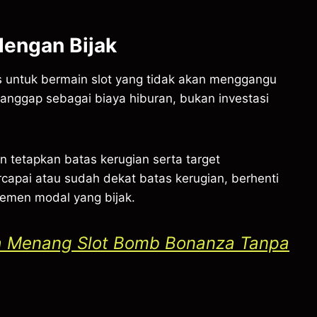
engan Bijak
 untuk bermain slot yang tidak akan menggangu
anggap sebagai biaya hiburan, bukan investasi
n tetapkan batas kerugian serta target
rcapai atau sudah dekat batas kerugian, berhenti
jemen modal yang bijak.
la Menang Slot Bomb Bonanza Tanpa