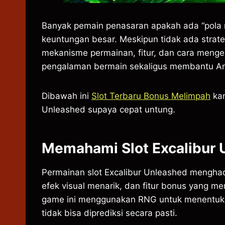
Banyak pemain penasaran apakah ada “pola 
keuntungan besar. Meskipun tidak ada stra
mekanisme permainan, fitur, dan cara menge
pengalaman bermain sekaligus membantu An
Dibawah ini
Slot Terbaru Bonus Melimpah
kam
Unleashed supaya cepat untung.
Memahami Slot Excalibur 
Permainan slot Excalibur Unleashed menghad
efek visual menarik, dan fitur bonus yang m
game ini menggunakan RNG untuk menentukan 
tidak bisa diprediksi secara pasti.