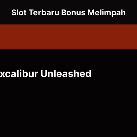
Slot Terbaru Bonus Melimpah
Excalibur Unleashed