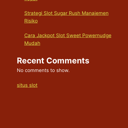
Strategi Slot Sugar Rush Manajemen
Risiko
Cara Jackpot Slot Sweet Powernudge
Mudah
Recent Comments
No comments to show.
situs slot