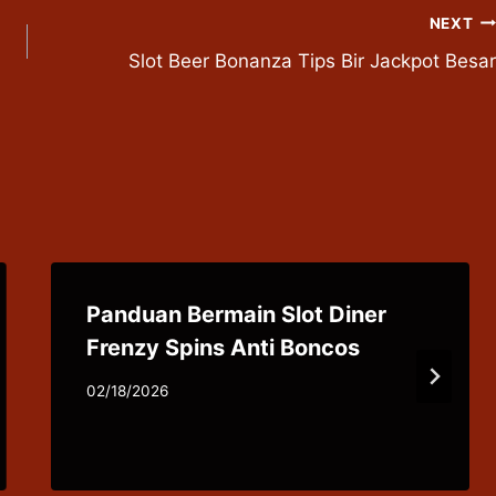
NEXT
Slot Beer Bonanza Tips Bir Jackpot Besar
Panduan Bermain Slot Diner
Frenzy Spins Anti Boncos
02/18/2026