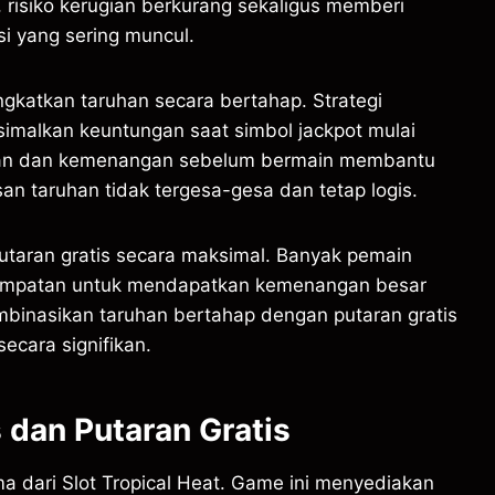
, risiko kerugian berkurang sekaligus memberi
i yang sering muncul.
katkan taruhan secara bertahap. Strategi
imalkan keuntungan saat simbol jackpot mulai
ugian dan kemenangan sebelum bermain membantu
an taruhan tidak tergesa-gesa dan tetap logis.
putaran gratis secara maksimal. Banyak pemain
sempatan untuk mendapatkan kemenangan besar
inasikan taruhan bertahap dengan putaran gratis
ecara signifikan.
 dan Putaran Gratis
ma dari Slot Tropical Heat. Game ini menyediakan