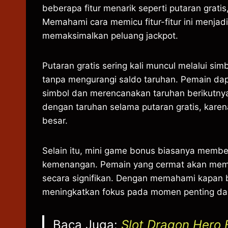
beberapa fitur menarik seperti putaran gra
Memahami cara memicu fitur-fitur ini menjadi
memaksimalkan peluang jackpot.
Putaran gratis sering kali muncul melalui s
tanpa mengurangi saldo taruhan. Pemain d
simbol dan merencanakan taruhan berikutnya.
dengan taruhan selama putaran gratis, kare
besar.
Selain itu, mini game bonus biasanya memb
kemenangan. Pemain yang cermat akan meman
secara signifikan. Dengan memahami kapan 
meningkatkan fokus pada momen penting dan 
Baca Juga:
Slot Dragon Hero