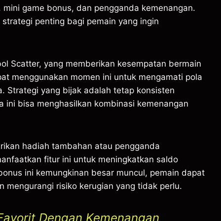
tis, mini game bonus, dan pengganda kemenangan.
 strategi penting bagi pemain yang ingin
imbol Scatter, yang memberikan kesempatan bermain
apat menggunakan momen ini untuk mengamati pola
 Strategi yang bijak adalah tetap konsisten
na ini bisa menghasilkan kombinasi kemenangan
erikan hadiah tambahan atau pengganda
faatkan fitur ini untuk meningkatkan saldo
bonus ini kemungkinan besar muncul, pemain dapat
mengurangi risiko kerugian yang tidak perlu.
 Favorit Dengan Kemenangan