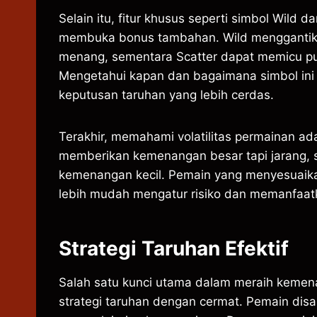
Selain itu, fitur khusus seperti simbol Wild 
membuka bonus tambahan. Wild menggantika
menang, sementara Scatter dapat memicu put
Mengetahui kapan dan bagaimana simbol i
keputusan taruhan yang lebih cerdas.
Terakhir, memahami volatilitas permainan adal
memberikan kemenangan besar tapi jarang, s
kemenangan kecil. Pemain yang menyesuaikan
lebih mudah mengatur risiko dan memanfaat
Strategi Taruhan Efektif
Salah satu kunci utama dalam meraih kemena
strategi taruhan dengan cermat. Pemain dis