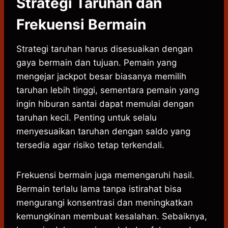
Strategi Taruhan dan
Frekuensi Bermain
Strategi taruhan harus disesuaikan dengan
gaya bermain dan tujuan. Pemain yang
mengejar jackpot besar biasanya memilih
taruhan lebih tinggi, sementara pemain yang
ingin hiburan santai dapat memulai dengan
taruhan kecil. Penting untuk selalu
menyesuaikan taruhan dengan saldo yang
tersedia agar risiko tetap terkendali.
Frekuensi bermain juga memengaruhi hasil.
Bermain terlalu lama tanpa istirahat bisa
mengurangi konsentrasi dan meningkatkan
kemungkinan membuat kesalahan. Sebaiknya,