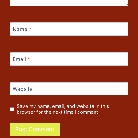
Name
*
Email
*
Website
Save my name, email, and website in this
browser for the next time I comment.