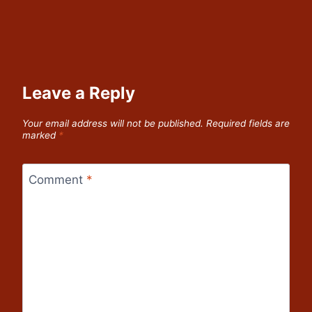
Leave a Reply
Your email address will not be published.
Required fields are
marked
*
Comment
*