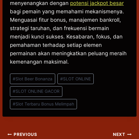
menyenangkan dengan
potensi jackpot besar
bagi pemain yang memahami mekanismenya.
Menguasai fitur bonus, manajemen bankroll,
strategi taruhan, dan frekuensi bermain
menjadi kunci sukses. Kesabaran, fokus, dan
pemahaman terhadap setiap elemen
permainan akan meningkatkan peluang meraih
kemenangan maksimal.
Post
#
Slot Beer Bonanza
#
SLOT ONLINE
Tags:
#
SLOT ONLINE GACOR
#
Slot Terbaru Bonus Melimpah
Post
PREVIOUS
NEXT