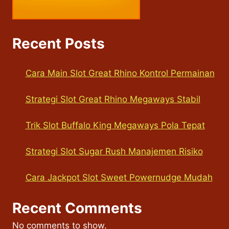
Recent Posts
Cara Main Slot Great Rhino Kontrol Permainan
Strategi Slot Great Rhino Megaways Stabil
Trik Slot Buffalo King Megaways Pola Tepat
Strategi Slot Sugar Rush Manajemen Risiko
Cara Jackpot Slot Sweet Powernudge Mudah
Recent Comments
No comments to show.