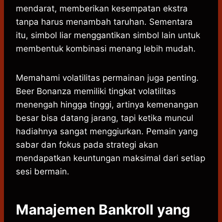
mendarat, memberikan kesempatan ekstra
tanpa harus menambah taruhan. Sementara
itu, simbol liar menggantikan simbol lain untuk
membentuk kombinasi menang lebih mudah.
Memahami volatilitas permainan juga penting.
Beer Bonanza memiliki tingkat volatilitas
menengah hingga tinggi, artinya kemenangan
besar bisa datang jarang, tapi ketika muncul
hadiahnya sangat menggiurkan. Pemain yang
sabar dan fokus pada strategi akan
mendapatkan keuntungan maksimal dari setiap
sesi bermain.
Manajemen Bankroll yang