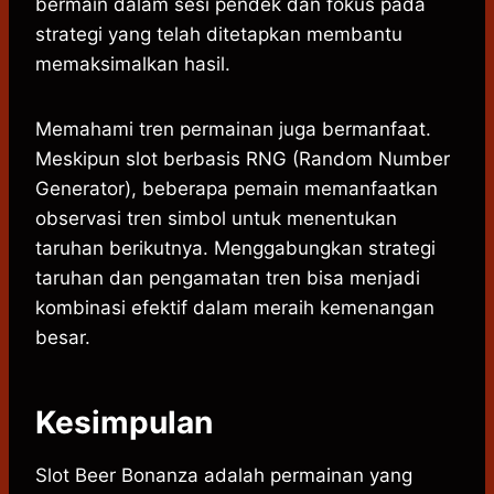
bermain dalam sesi pendek dan fokus pada
strategi yang telah ditetapkan membantu
memaksimalkan hasil.
Memahami tren permainan juga bermanfaat.
Meskipun slot berbasis RNG (Random Number
Generator), beberapa pemain memanfaatkan
observasi tren simbol untuk menentukan
taruhan berikutnya. Menggabungkan strategi
taruhan dan pengamatan tren bisa menjadi
kombinasi efektif dalam meraih kemenangan
besar.
Kesimpulan
Slot Beer Bonanza adalah permainan yang