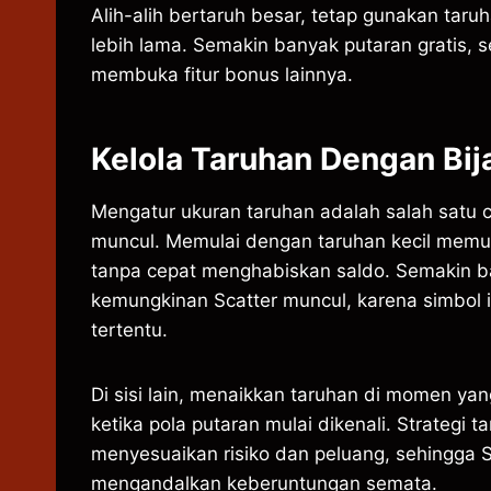
Alih-alih bertaruh besar, tetap gunakan taru
lebih lama. Semakin banyak putaran gratis, 
membuka fitur bonus lainnya.
Kelola Taruhan Dengan Bij
Mengatur ukuran taruhan adalah salah satu 
muncul. Memulai dengan taruhan kecil memu
tanpa cepat menghabiskan saldo. Semakin b
kemungkinan Scatter muncul, karena simbol i
tertentu.
Di sisi lain, menaikkan taruhan di momen yan
ketika pola putaran mulai dikenali. Strategi
menyesuaikan risiko dan peluang, sehingga S
mengandalkan keberuntungan semata.