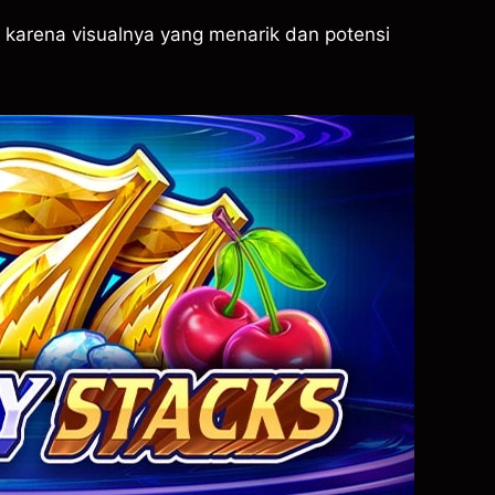
t karena visualnya yang menarik dan potensi