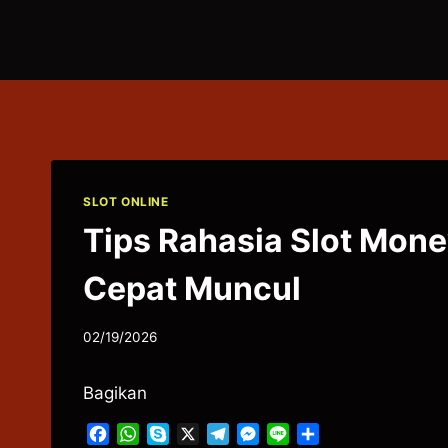
Skip
to
content
SLOT ONLINE
Tips Rahasia Slot Mone
Cepat Muncul
02/19/2026
Bagikan
F
W
S
X
T
M
L
S