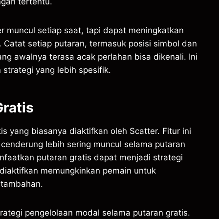
gan tertentu.
r muncul setiap saat, tapi dapat meningkatkan
Catat setiap putaran, termasuk posisi simbol dan
ng awalnya terasa acak perlahan bisa dikenali. Ini
trategi yang lebih spesifik.
ratis
 yang biasanya diaktifkan oleh Scatter. Fitur ini
 cenderung lebih sering muncul selama putaran
faatkan putaran gratis dapat menjadi strategi
isa diaktifkan memungkinkan pemain untuk
 tambahan.
ategi pengelolaan modal selama putaran gratis.